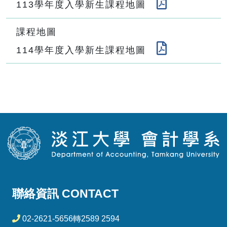
113學年度入學新生課程地圖
課程地圖
114學年度入學新生課程地圖
聯絡資訊 CONTACT
02-2621-5656轉2589 2594