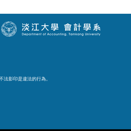
產權，不法影印是違法的行為。