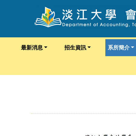
最新消息
招生資訊
系所簡介