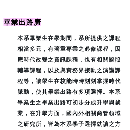
畢業出路廣
本系畢業生在學期間，系所提供之課程
相當多元，有著重專業之必修課程，因
應時代改變之資訊課程，也有相關證照
輔導課程，以及與實務界接軌之演講課
程等，讓學生在校能時時刻刻掌握時代
脈動，使其畢業出路有多項選擇。本系
畢業生之畢業出路可初步分成升學與就
業，在升學方面，國內外相關商管領域
之研究所，皆為本系學子選擇就讀之方