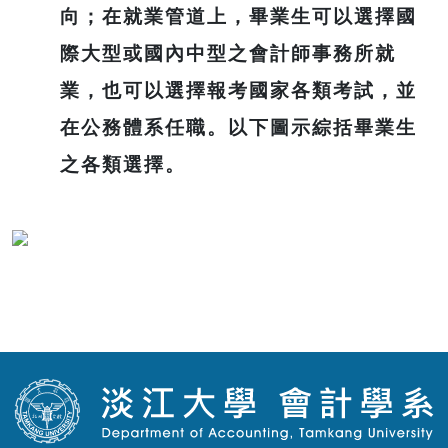
向；在就業管道上，畢業生可以選擇國
際大型或國內中型之會計師事務所就
業，也可以選擇報考國家各類考試，並
在公務體系任職。以下圖示綜括畢業生
之各類選擇。