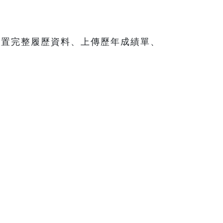
建置完整履歷資料、上傳歷年成績單、