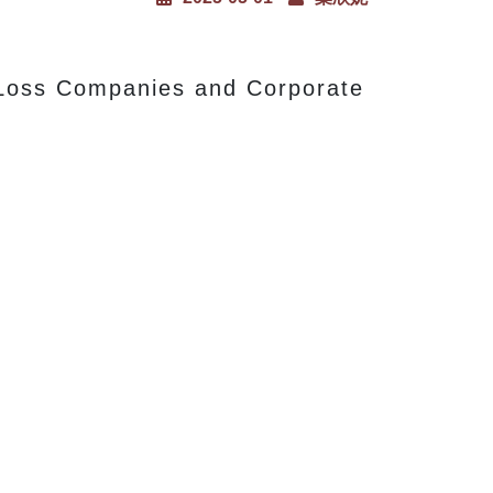
 Loss Companies and Corporate