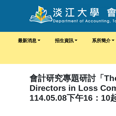
最新消息
招生資訊
系所簡介
會計研究專題研討「The Relat
Directors in Loss Co
114.05.08下午16：10